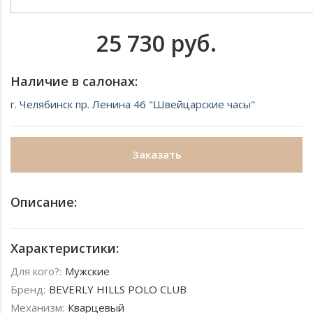
25 730 руб.
Наличие в салонах:
г. Челябинск пр. Ленина 46 "Швейцарские часы"
Заказать
Описание:
Характеристики:
Для кого?:
Мужские
Бренд:
BEVERLY HILLS POLO CLUB
Механизм:
Кварцевый