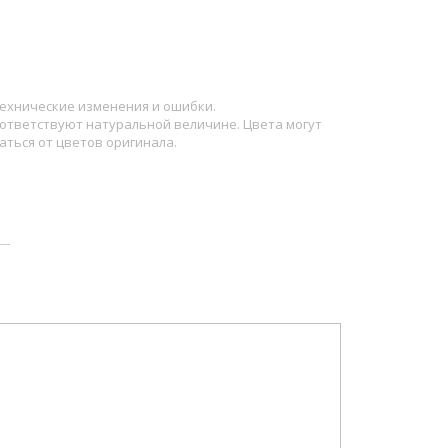
ехнические изменения и ошибки.
ответствуют натуральной величине. Цвета могут
аться от цветов оригинала.