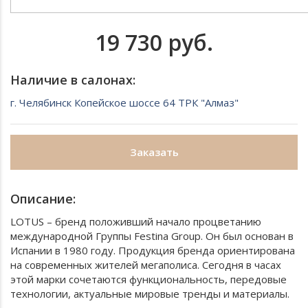
19 730 руб.
Наличие в салонах:
г. Челябинск Копейское шоссе 64 ТРК "Алмаз"
Заказать
Описание:
LOTUS – бренд положивший начало процветанию
международной Группы Festina Group. Он был основан в
Испании в 1980 году. Продукция бренда ориентирована
на современных жителей мегаполиса. Сегодня в часах
этой марки сочетаются функциональность, передовые
технологии, актуальные мировые тренды и материалы.