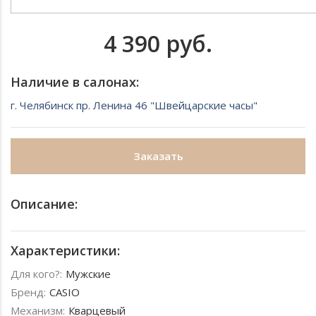
4 390 руб.
Наличие в салонах:
г. Челябинск пр. Ленина 46 "Швейцарские часы"
Заказать
Описание:
Характеристики:
Для кого?:
Мужские
Бренд:
CASIO
Механизм:
Кварцевый