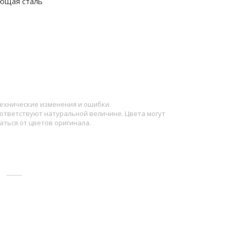
ющая сталь
ехнические изменения и ошибки.
ответствуют натуральной величине. Цвета могут
аться от цветов оригинала.