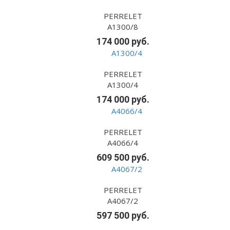
PERRELET
A1300/8
174 000 руб.
PERRELET
A1300/4
174 000 руб.
PERRELET
A4066/4
609 500 руб.
PERRELET
A4067/2
597 500 руб.