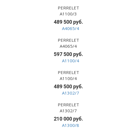
PERRELET
A1100/3
489 500 руб.
PERRELET
A4065/4
597 500 руб.
PERRELET
A1100/4
489 500 руб.
PERRELET
A1302/7
210 000 руб.