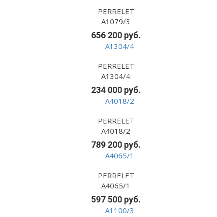
PERRELET
A1079/3
656 200 руб.
PERRELET
A1304/4
234 000 руб.
PERRELET
A4018/2
789 200 руб.
PERRELET
A4065/1
597 500 руб.