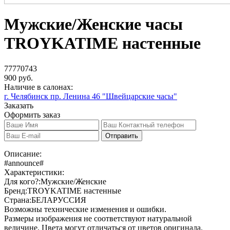
Мужские/Женские часы
TROYKATIME настенные
77770743
900 руб.
Наличие в салонах:
г. Челябинск пр. Ленина 46 "Швейцарские часы"
Заказать
Оформить заказ
Отправить
Описание:
#announce#
Характеристики:
Для кого?:
Мужские/Женские
Бренд:
TROYKATIME настенные
Страна:
БЕЛАРУССИЯ
Возможны технические изменения и ошибки.
Размеры изображения не соответствуют натуральной
величине. Цвета могут отличаться от цветов оригинала.