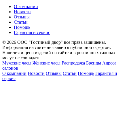
О компании
Новости
Отзывы
Статьи
Помощь
Гарантия и сервис
© 2026 ООО "Гостиный двор" все права защищены.
Информация на сайте не является публичной офертой.
Наличия и цена изделий на сайте и в розничных салонах
могут не совпадать.
Мужские часы
Женские часы
Распродажа
Бренды
Адреса
салонов
О компании
Новости
Отзывы
Статьи
Помощь
Гарантия и
сервис