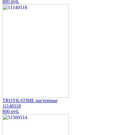
800 руб.
TROYKATIME настенные
11140118
800 руб.