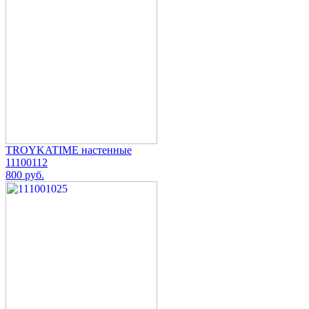
TROYKATIME настенные
11100112
800 руб.