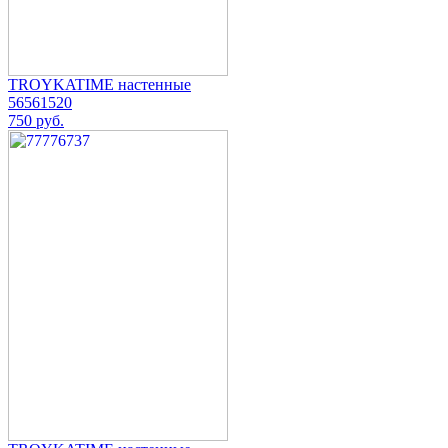
TROYKATIME настенные
56561520
750 руб.