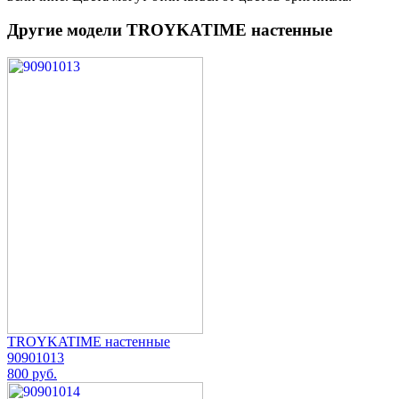
Другие модели TROYKATIME настенные
TROYKATIME настенные
90901013
800 руб.