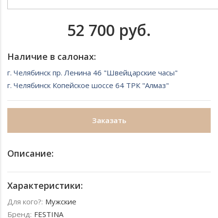
52 700 руб.
Наличие в салонах:
г. Челябинск пр. Ленина 46 "Швейцарские часы"
г. Челябинск Копейское шоссе 64 ТРК "Алмаз"
Заказать
Описание:
Характеристики:
Для кого?:
Мужские
Бренд:
FESTINA