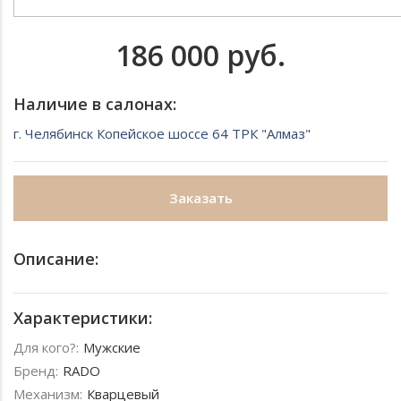
186 000 руб.
Наличие в салонах:
г. Челябинск Копейское шоссе 64 ТРК "Алмаз"
Заказать
Описание:
Характеристики:
Для кого?:
Мужские
Бренд:
RADO
Механизм:
Кварцевый