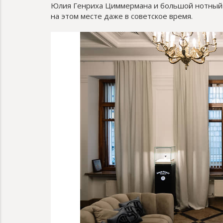
Юлия Генриха Циммермана и большой нотный 
на этом месте даже в советское время.