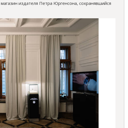
магазин издателя Петра Юргенсона, сохранявшийся