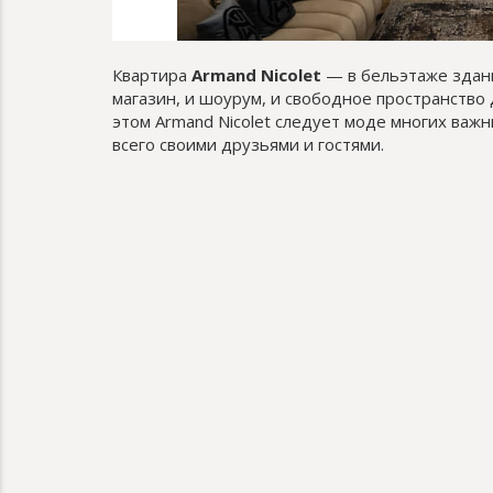
Квартира
Armand Nicolet
— в бельэтаже здани
магазин, и шоурум, и свободное пространство 
этом Armand Nicolet следует моде многих важ
всего своими друзьями и гостями.