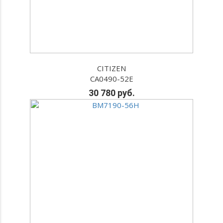
CITIZEN
CA0490-52E
30 780 руб.