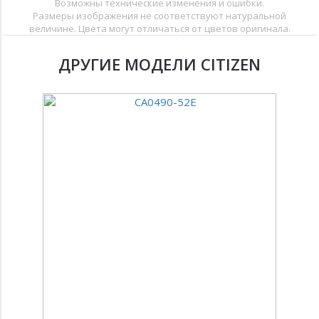
Возможны технические изменения и ошибки.
Размеры изображения не соответствуют натуральной
величине. Цвета могут отличаться от цветов оригинала.
ДРУГИЕ МОДЕЛИ CITIZEN