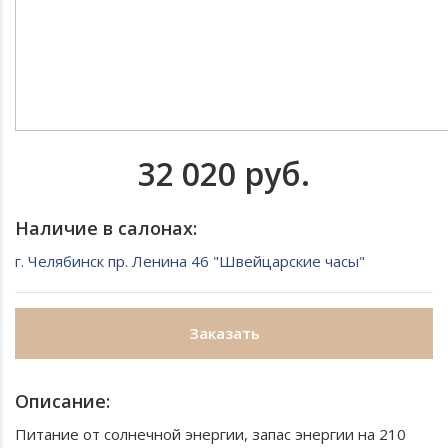
32 020 руб.
Наличие в салонах:
г. Челябинск пр. Ленина 46 "Швейцарские часы"
Заказать
Описание:
Питание от солнечной энергии, запас энергии на 210