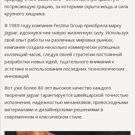
потрясающую грацию, за которыми скрыта мощь и сила
крупного хищника.
В 1989 году компания Festina Group приобрела марку
Jaguar, вдохнув в нее новую жизненную силу. Используя
свой опыт работы на различных мировых рынках,
компания создала несколько коммерчески успешных
коллекций часов, следуя своей стратегии постоянной
разработки новых идей, тщательного внимания к
эстетике и использования последних технологических
инноваций.
Вот уже более 80 лет высокое качество каждого
творения Jaguar гарантируется швейцарской точностью
исполнения, надежностью механизмов, превосходными
материалами и дизайнерскими решениями в
современном и классическом стиле.