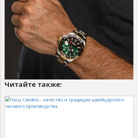
Читайте также: