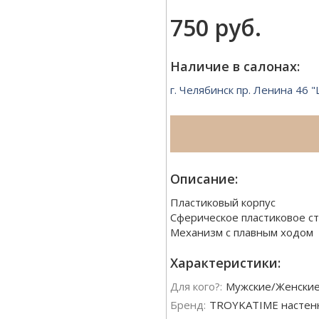
750 руб.
Наличие в салонах:
г. Челябинск пр. Ленина 46
Описание:
Пластиковый корпус
Сферическое пластиковое с
Механизм с плавным ходом
Характеристики:
Для кого?:
Мужские/Женски
Бренд:
TROYKATIME настен