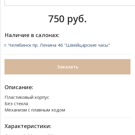
750 руб.
Наличие в салонах:
г. Челябинск пр. Ленина 46 "Швейцарские часы"
Заказать
Описание:
Пластиковый корпус
Без стекла
Механизм с плавным ходом
Характеристики: