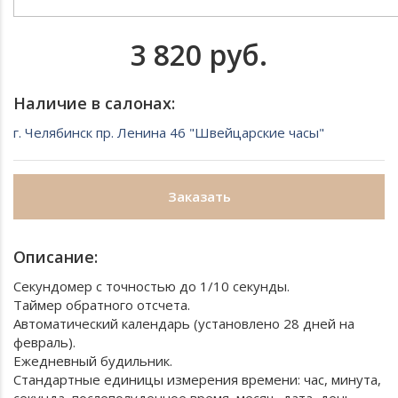
3 820 руб.
Наличие в салонах:
г. Челябинск пр. Ленина 46 "Швейцарские часы"
Заказать
Описание:
Секундомер с точностью до 1/10 секунды.
Таймер обратного отсчета.
Автоматический календарь (установлено 28 дней на
февраль).
Ежедневный будильник.
Стандартные единицы измерения времени: час, минута,