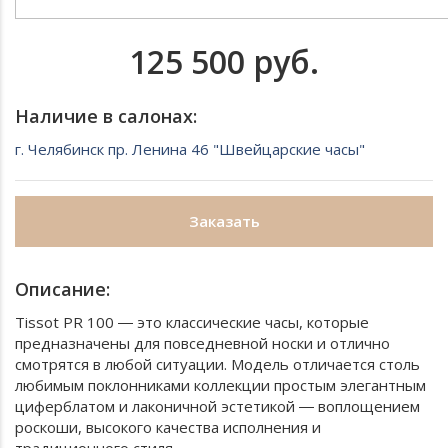
125 500 руб.
Наличие в салонах:
г. Челябинск пр. Ленина 46 "Швейцарские часы"
Заказать
Описание:
Tissot PR 100 ― это классические часы, которые
предназначены для повседневной носки и отлично
смотрятся в любой ситуации. Модель отличается столь
любимым поклонниками коллекции простым элегантным
циферблатом и лаконичной эстетикой ― воплощением
роскоши, высокого качества исполнения и