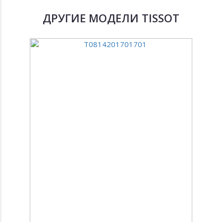
ДРУГИЕ МОДЕЛИ TISSOT