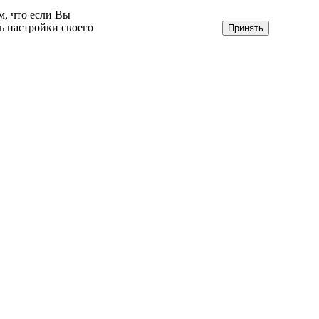
м, что если Вы
ь настройки своего
Принять