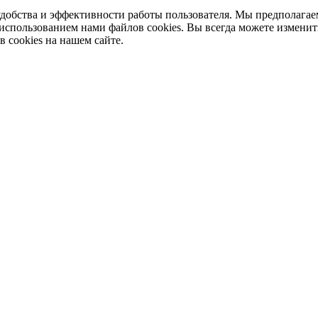
добства и эффективности работы пользователя. Мы предполагае
 использованием нами файлов cookies. Вы всегда можете изменит
в cookies на нашем сайте.