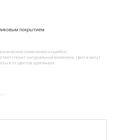
ликовым покрытием
ехнические изменения и ошибки.
ответствуют натуральной величине. Цвета могут
аться от цветов оригинала.