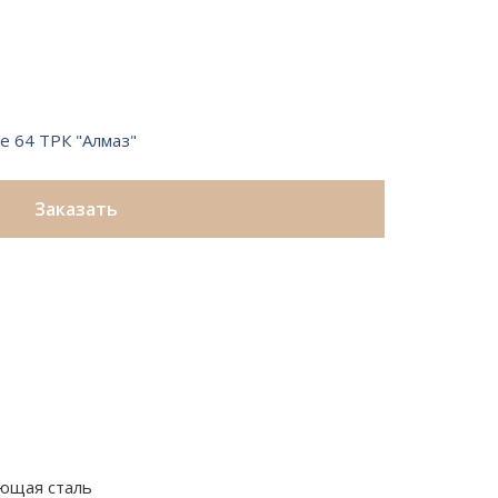
е 64 ТРК "Алмаз"
Заказать
ющая сталь