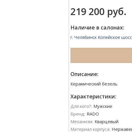
219 200 руб.
Наличие в салонах:
г. Челябинск Копейское шосс
Описание:
Керамический безель.
Характеристики:
Для кого?:
Мужские
Бренд:
RADO
Механизм:
Кварцевый
Материал корпуса:
Нержаве