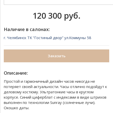
120 300 руб.
Наличие в салонах:
г. Челябинск ТК “Гостиный двор” ул.Коммуны 58
Заказать
Описание:
Простой и гармоничный дизайн часов никогда не
потеряет своей актуальности. Часы отлично подойдут к
деловому костюму. Ультратонкие часы в круглом
корпусе. Синий циферблат с индексами в виде штрихов
выполнен по технологии Sunray (солнечные лучи).
Окошко даты.