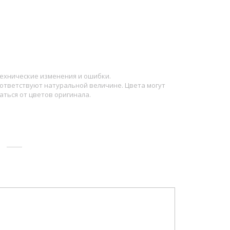
ехнические изменения и ошибки.
ответствуют натуральной величине. Цвета могут
аться от цветов оригинала.