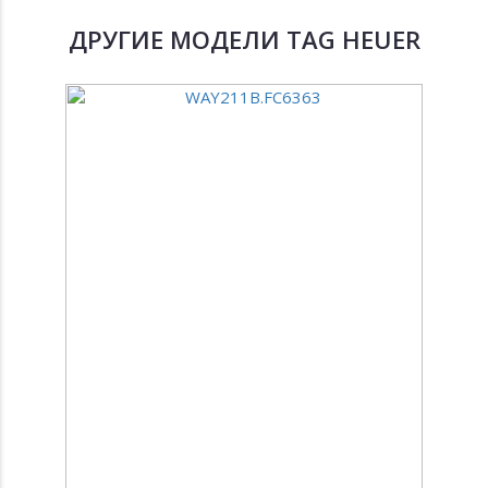
ДРУГИЕ МОДЕЛИ TAG HEUER