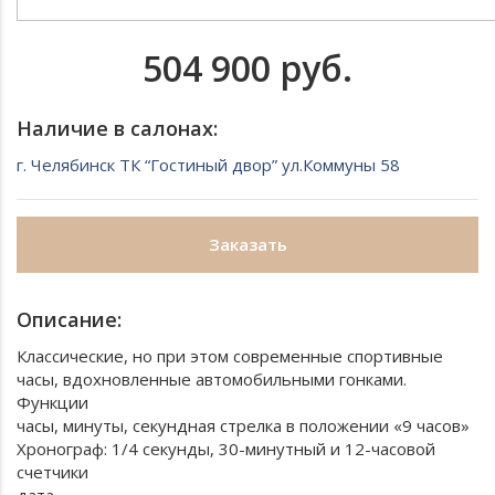
504 900 руб.
Наличие в салонах:
г. Челябинск ТК “Гостиный двор” ул.Коммуны 58
Заказать
Описание:
Классические, но при этом современные спортивные
часы, вдохновленные автомобильными гонками.
Функции
часы, минуты, секундная стрелка в положении «9 часов»
Хронограф: 1/4 секунды, 30-минутный и 12-часовой
счетчики