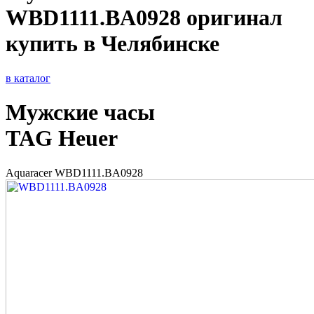
WBD1111.BA0928 оригинал
купить в Челябинске
в каталог
Мужские часы
TAG Heuer
Aquaracer WBD1111.BA0928