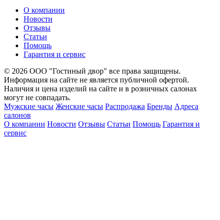
О компании
Новости
Отзывы
Статьи
Помощь
Гарантия и сервис
© 2026 ООО "Гостиный двор" все права защищены.
Информация на сайте не является публичной офертой.
Наличия и цена изделий на сайте и в розничных салонах
могут не совпадать.
Мужские часы
Женские часы
Распродажа
Бренды
Адреса
салонов
О компании
Новости
Отзывы
Статьи
Помощь
Гарантия и
сервис