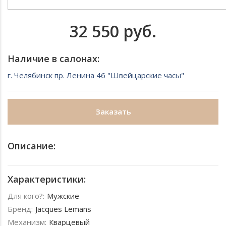
32 550 руб.
Наличие в салонах:
г. Челябинск пр. Ленина 46 "Швейцарские часы"
Заказать
Описание:
Характеристики:
Для кого?:
Мужские
Бренд:
Jacques Lemans
Механизм:
Кварцевый