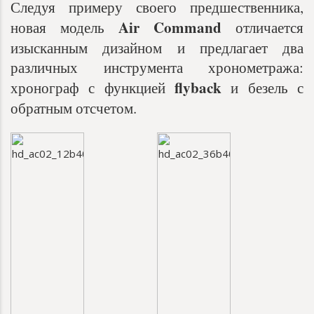
Следуя примеру своего предшественника,
Air Command
новая модель
отличается
изысканным дизайном и предлагает два
различных инструмента хронометража:
flyback
хронограф с функцией
и безель с
обратным отсчетом.