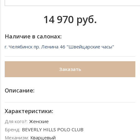
14 970 руб.
Наличие в салонах:
г. Челябинск пр. Ленина 46 "Швейцарские часы"
Заказать
Описание:
Характеристики:
Для кого?:
Женские
Бренд:
BEVERLY HILLS POLO CLUB
Механизм:
Кварцевый