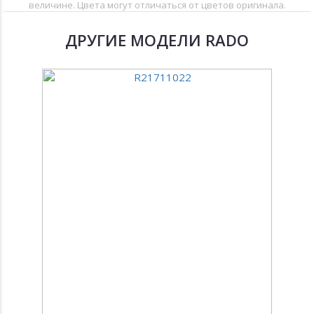
величине. Цвета могут отличаться от цветов оригинала.
ДРУГИЕ МОДЕЛИ RADO