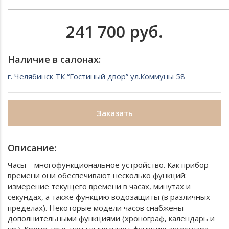
241 700 руб.
Наличие в салонах:
г. Челябинск ТК “Гостиный двор” ул.Коммуны 58
Заказать
Описание:
Часы – многофункциональное устройство. Как прибор
времени они обеспечивают несколько функций:
измерение текущего времени в часах, минутах и
секундах, а также функцию водозащиты (в различных
пределах). Некоторые модели часов снабжены
дополнительными функциями (хронограф, календарь и