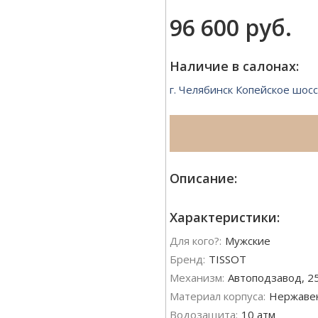
96 600 руб.
Наличие в салонах:
г. Челябинск Копейское шосс
Описание:
Характеристики:
Для кого?:
Мужские
Бренд:
TISSOT
Механизм:
Автоподзавод, 25
Материал корпуса:
Нержаве
Водозащита:
10 атм