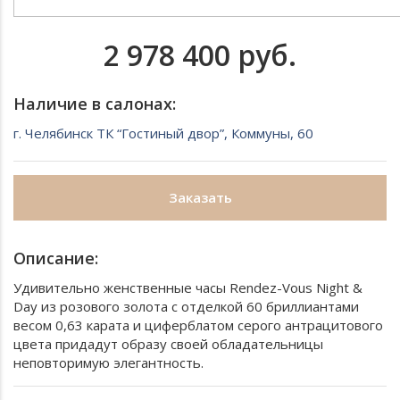
2 978 400 руб.
Наличие в салонах:
г. Челябинск ТК “Гостиный двор”, Коммуны, 60
Заказать
Описание:
Удивительно женственные часы Rendez-Vous Night &
Day из розового золота с отделкой 60 бриллиантами
весом 0,63 карата и циферблатом серого антрацитового
цвета придадут образу своей обладательницы
неповторимую элегантность.