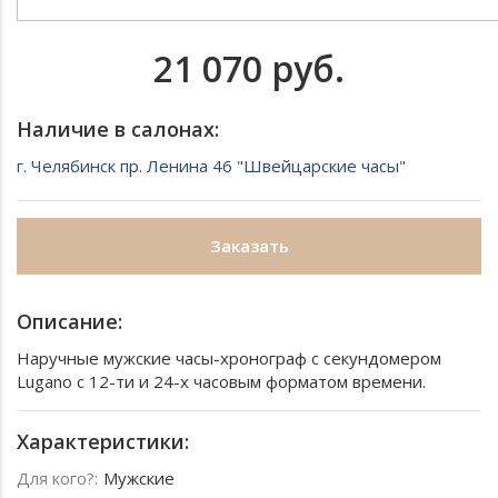
21 070 руб.
Наличие в салонах:
г. Челябинск пр. Ленина 46 "Швейцарские часы"
Заказать
Описание:
Наручные мужские часы-хронограф с секундомером
Lugano с 12-ти и 24-х часовым форматом времени.
Характеристики:
Для кого?:
Мужские