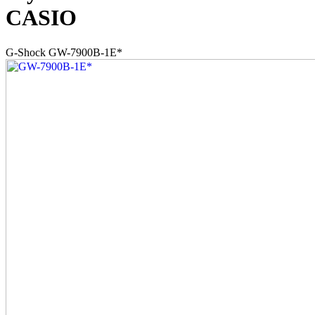
CASIO
G-Shock GW-7900B-1E*