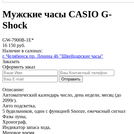
Мужские часы CASIO G-
Shock
GW-7900B-1E*
16 150 руб.
Наличие в салонах:
г. Челябинск пр. Ленина 46 "Швейцарские часы"
Заказать
Оформить заказ
Отправить
Описание:
Автоматический календарь число, день недели, месяц (до
2099г).
Авто подсветка,
5 будильников, один с функцией Snooze, ежечасный сигнал
Фазы луны,
Хронограф,
Индикатор запаса хода,
Мировое время,