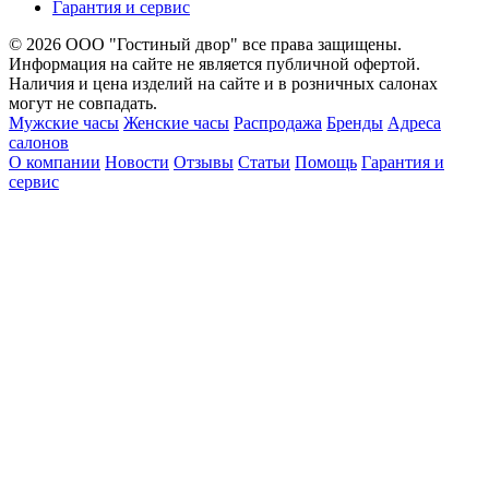
Гарантия и сервис
© 2026 ООО "Гостиный двор" все права защищены.
Информация на сайте не является публичной офертой.
Наличия и цена изделий на сайте и в розничных салонах
могут не совпадать.
Мужские часы
Женские часы
Распродажа
Бренды
Адреса
салонов
О компании
Новости
Отзывы
Статьи
Помощь
Гарантия и
сервис