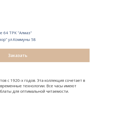
е 64 ТРК "Алмаз"
вор” ул.Коммуны 58
Заказать
отов с 1920-х годов. Эта коллекция сочетает в
овременные технологии. Все часы имеют
блаты для оптимальной читаемости.