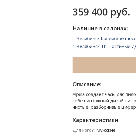
359 400 руб.
Наличие в салонах:
г. Челябинск Копейское шосс
г. Челябинск ТК “Гостиный д
Описание:
Alpina создает часы для пил
себе винтажный дизайн и с
чистые, разборчивые цифер
Характеристики:
Для кого?:
Мужские