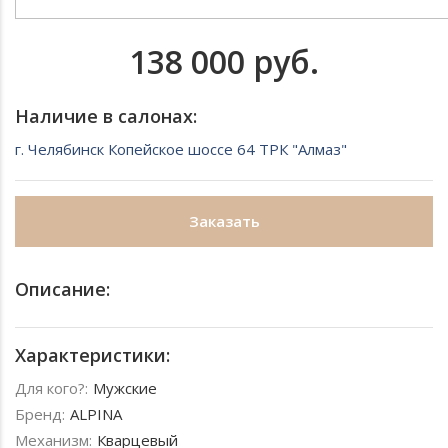
138 000 руб.
Наличие в салонах:
г. Челябинск Копейское шоссе 64 ТРК "Алмаз"
Заказать
Описание:
Характеристики:
Для кого?:
Мужские
Бренд:
ALPINA
Механизм:
Кварцевый