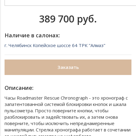
389 700 руб.
Наличие в салонах:
г. Челябинск Копейское шоссе 64 ТРК "Алмаз"
Заказать
Описание:
Часы Roadmaster Rescue Chronograph - это хронограф с
запатентованной системой блокировки кнопок и шкала
пульсометра. Просто поверните кнопки, чтобы
разблокировать и задействовать их, а затем снова
поверните, чтобы исключить непреднамеренные
манипуляции. Стрелка хронографа работает в сочетании