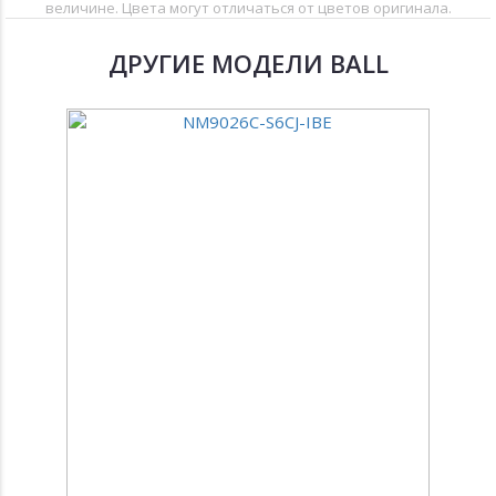
величине. Цвета могут отличаться от цветов оригинала.
ДРУГИЕ МОДЕЛИ BALL