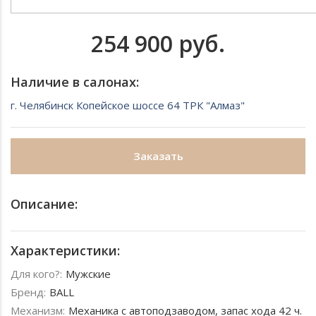
254 900 руб.
Наличие в салонах:
г. Челябинск Копейское шоссе 64 ТРК "Алмаз"
Заказать
Описание:
Характеристики:
Для кого?:
Мужские
Бренд:
BALL
Механизм:
Механика с автоподзаводом, запас хода 42 ч.